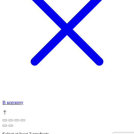
В корзину