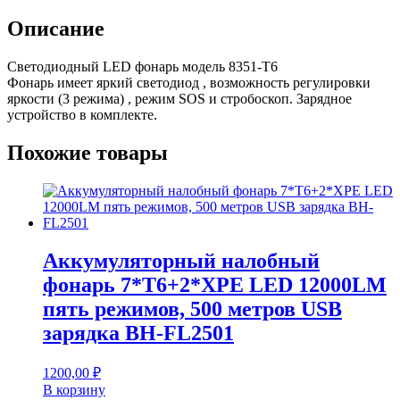
Описание
Светодиодный LED фонарь модель 8351-Т6
Фонарь имеет яркий светодиод , возможность регулировки
яркости (3 режима) , режим SOS и стробоскоп. Зарядное
устройство в комплекте.
Похожие товары
Аккумуляторный налобный
фонарь 7*T6+2*XPE LED 12000LM
пять режимов, 500 метров USB
зарядка BH-FL2501
1200,00
₽
В корзину