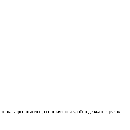
нокль эргономичен, его приятно и удобно держать в руках.