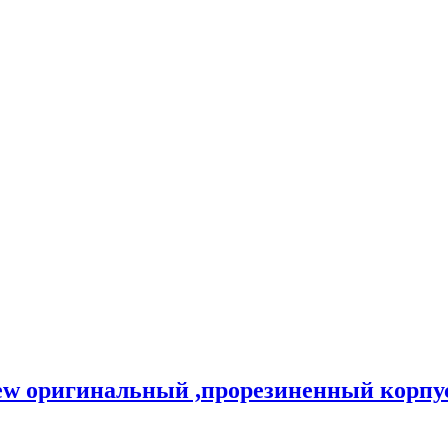
w оригинальный ,прорезиненный корпу