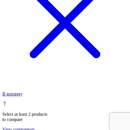
В корзину
Select at least 2 products
to compare
View comparison