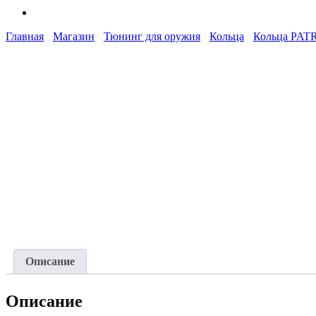
Главная
Магазин
Тюнинг для оружия
Кольца
Кольца PATR
Описание
Описание