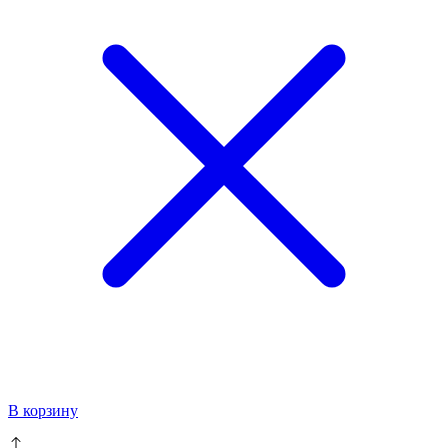
В корзину