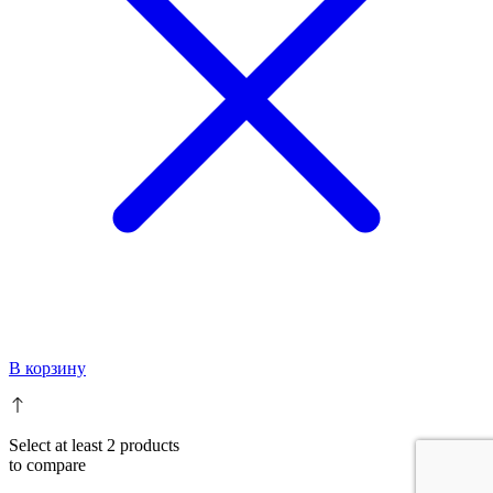
В корзину
Select at least 2 products
to compare