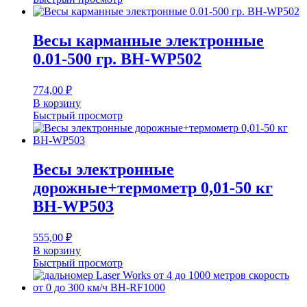
Весы карманные электронные
0.01-500 гр. BH-WP502
774,00
₽
В корзину
Быстрый просмотр
Весы электронные
дорожные+термометр 0,01-50 кг
BH-WP503
555,00
₽
В корзину
Быстрый просмотр