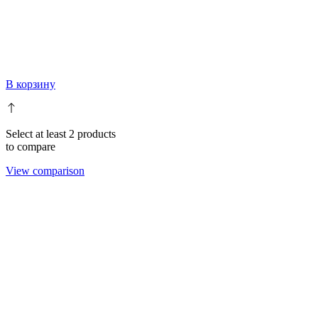
В корзину
Select at least 2 products
to compare
View comparison