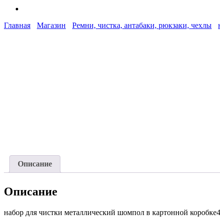
Главная
Магазин
Ремни, чистка, антабаки, рюкзаки, чехлы
Описание
Описание
набор для чистки металлический шомпол в картонной коробк