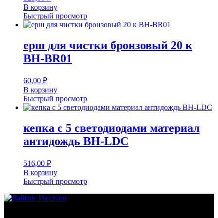
В корзину
Быстрый просмотр
ерш для чистки бронзовый 20 к
BH-BR01
60,00
₽
В корзину
Быстрый просмотр
кепка с 5 светодиодами материал
антидождь BH-LDC
516,00
₽
В корзину
Быстрый просмотр