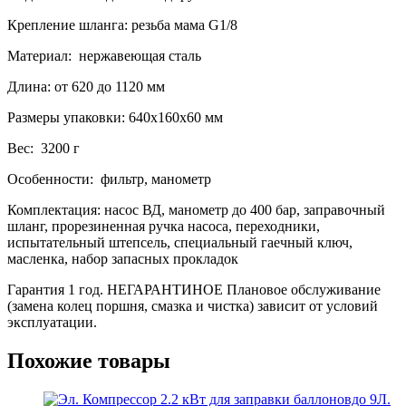
Крепление шланга: резьба мама G1/8
Материал: нержавеющая сталь
Длина: от 620 до 1120 мм
Размеры упаковки: 640х160х60 мм
Вес: 3200 г
Особенности: фильтр, манометр
Комплектация: насос ВД, манометр до 400 бар, заправочный
шланг, прорезиненная ручка насоса, переходники,
испытательный штепсель, специальный гаечный ключ,
масленка, набор запасных прокладок
Гарантия 1 год. НЕГАРАНТИНОЕ Плановое обслуживание
(замена колец поршня, смазка и чистка) зависит от условий
эксплуатации.
Похожие товары