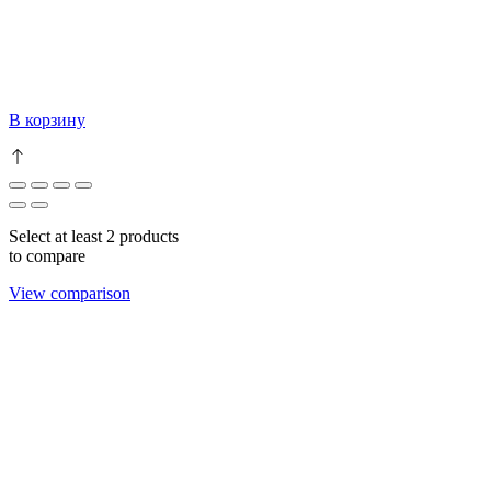
В корзину
Select at least 2 products
to compare
View comparison