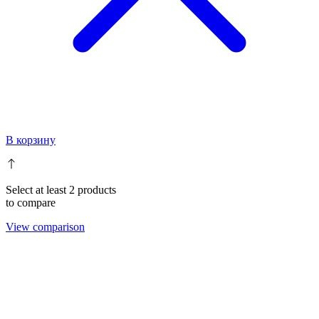
В корзину
Select at least 2 products
to compare
View comparison