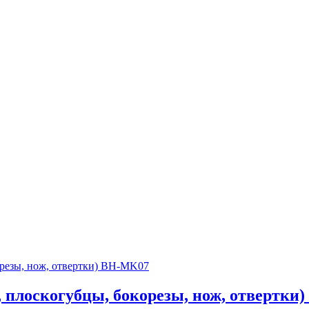
, плоскогубцы, бокорезы, нож, отвертк