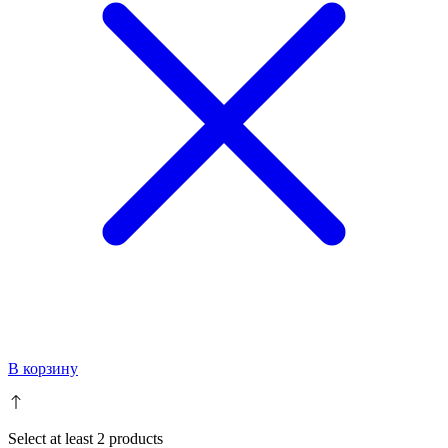
В корзину
Select at least 2 products