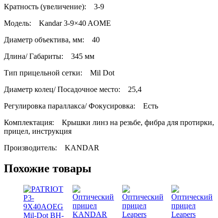
Кратность (увеличение): 3-9
Модель: Kandar 3-9×40 AOME
Диаметр объектива, мм: 40
Длина/ Габариты: 345 мм
Тип прицельной сетки: Mil Dot
Диаметр колец/ Посадочное место: 25,4
Регулировка параллакса/ Фокусировка: Есть
Комплектация: Крышки линз на резьбе, фибра для протирки,
прицел, инструкция
Производитель: KANDAR
Похожие товары