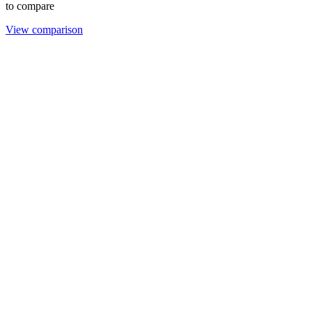
to compare
View comparison