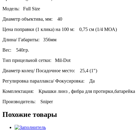
Модель: Full Size
Диаметр объектива, мм: 40
Цена поправки (1 клика) на 100 м: 0,75 см (1/4 МОА)
Длина/ Габариты: 356мм
Вес: 540гр.
Тип прицельной сетки: Mil-Dot
Диаметр колец/ Посадочное место: 25,4 (1″)
Регулировка параллакса/ Фокусировка: Да
Комплектация: Крышки линз , фибра для протирки,батарейка
Производитель: Sniper
Похожие товары