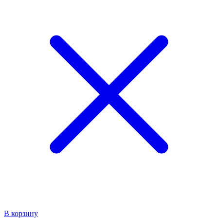
В корзину