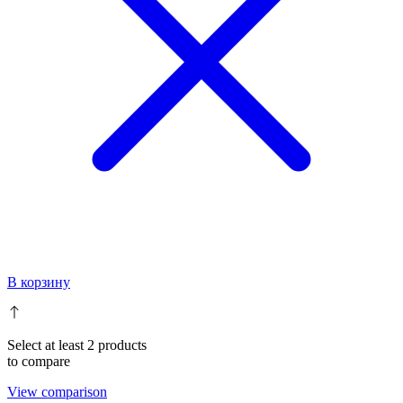
В корзину
Select at least 2 products
to compare
View comparison