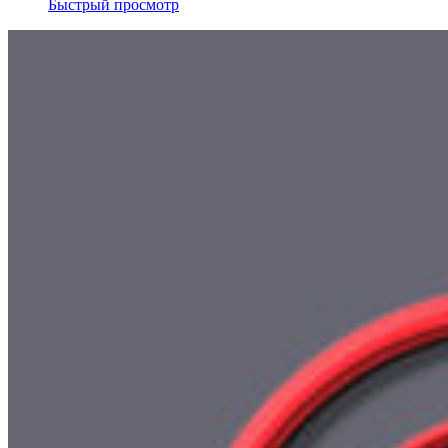
Быстрый просмотр