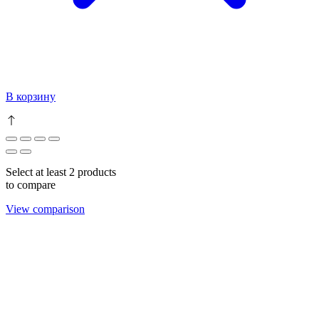
В корзину
Select at least 2 products
to compare
View comparison