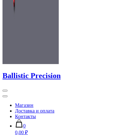
Ballistic Precision
Магазин
Доставка и оплата
Контакты
0
0,00 ₽