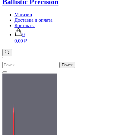
Ballistic Precision
Магазин
Доставка и оплата
Контакты
0
0,00 ₽
'
Найти: