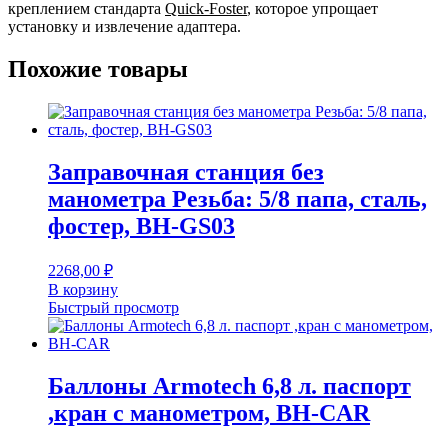
креплением стандарта
Quick-Foster
, которое упрощает
установку и извлечение адаптера.
Похожие товары
Заправочная станция без
манометра Резьба: 5/8 папа, сталь,
фостер, BH-GS03
2268,00
₽
В корзину
Быстрый просмотр
Баллоны Armotech 6,8 л. паспорт
,кран с манометром, BH-CAR