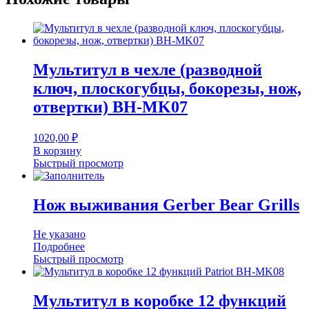
Мультитул в чехле (разводной
ключ, плоскогубцы, бокорезы, нож,
отвертки) BH-MK07
1020,00
₽
В корзину
Быстрый просмотр
Нож выживания Gerber Bear Grills
Не указано
Подробнее
Быстрый просмотр
Мультитул в коробке 12 функций