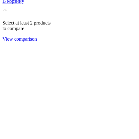
В корзину
Select at least 2 products
to compare
View comparison