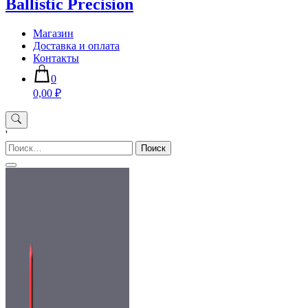
Ballistic Precision
Магазин
Доставка и оплата
Контакты
0
0,00 ₽
'
Найти: