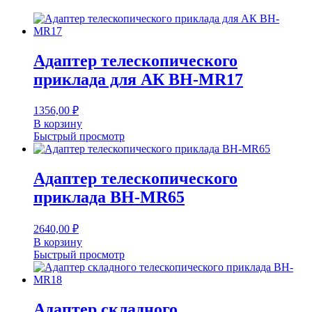
Адаптер телескопического
приклада для АК BH-MR17
1356,00
₽
В корзину
Быстрый просмотр
Адаптер телескопического
приклада BH-MR65
2640,00
₽
В корзину
Быстрый просмотр
Адаптер складного