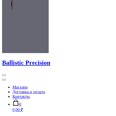
Ballistic Precision
Магазин
Доставка и оплата
Контакты
0
0,00 ₽