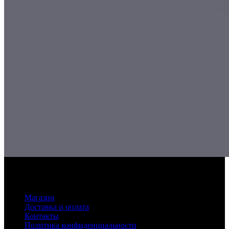
Основное меню
Магазин
Доставка и оплата
Контакты
Политика конфиденциальности