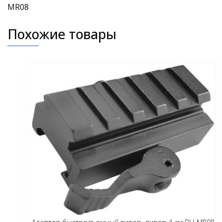
MR08
Похожие товары