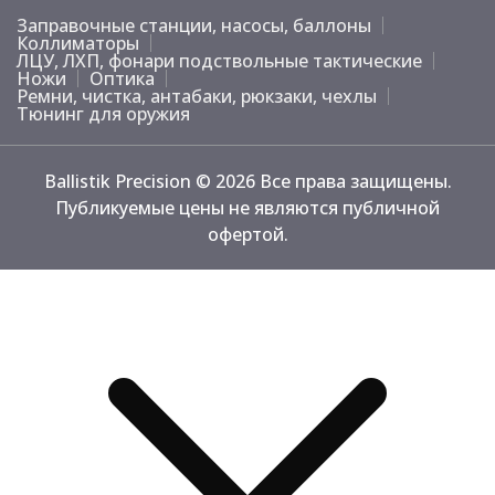
Заправочные станции, насосы, баллоны
Коллиматоры
ЛЦУ, ЛХП, фонари подствольные тактические
Ножи
Оптика
Ремни, чистка, антабаки, рюкзаки, чехлы
Тюнинг для оружия
Ballistik Precision © 2026 Все права защищены.
Публикуемые цены не являются публичной
офертой.