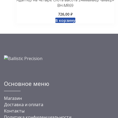
BH-MR69
₽
726,00
В корзину
Основное меню
Магазин
Доставка и оплата
Контакты
Политика конфиденциальности