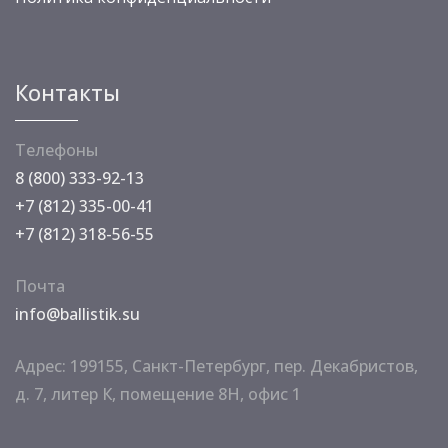
Контакты
Телефоны
8 (800) 333-92-13
+7 (812) 335-00-41
+7 (812) 318-56-55
Почта
info@ballistik.su
Адрес: 199155, Санкт-Петербург, пер. Декабристов,
д. 7, литер К, помещение 8Н, офис 1