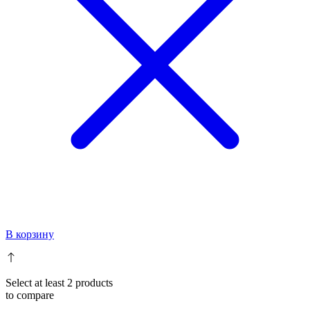
В корзину
Select at least 2 products
to compare