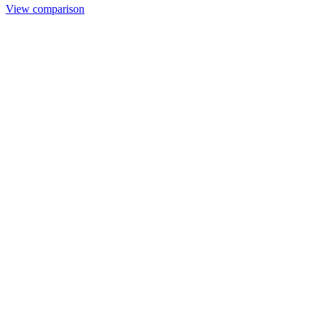
View comparison